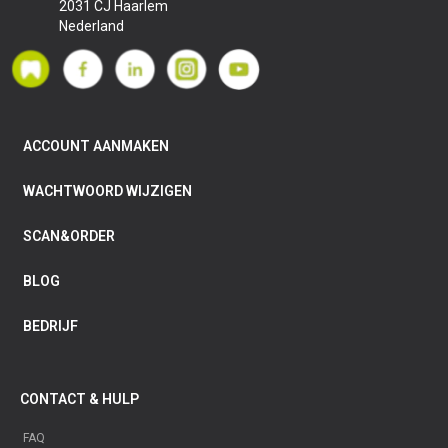
2031 CJ Haarlem
Nederland
ACCOUNT AANMAKEN
WACHTWOORD WIJZIGEN
SCAN&ORDER
BLOG
BEDRIJF
CONTACT & HULP
FAQ